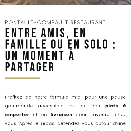
PONTAULT-COMBAULT RESTAURANT
ENTRE AMIS, EN
FAMILLE OU EN SOLO :
UN MOMENT À
PARTAGER
Profitez de notre formule midi pour une pause
gourmande accessible, ou de nos
plats à
emporter
et en
livraison
pour savourer chez
vous. Après le repas, détendez-vous autour d’une