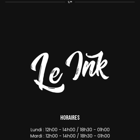
Horaires
Lundi : 12h00 - 14h00 / 18h30 - 01h00
Mardi : 12h00 - 14h00 / 18h30 - 01h00