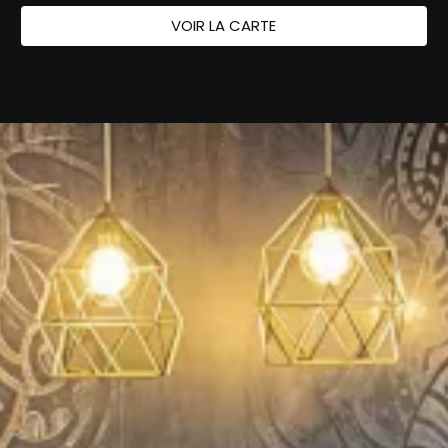
VOIR LA CARTE