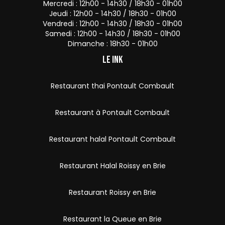
Mercredi : 12h00 - 14h30 / 18h30 - 01h00
Jeudi : 12h00 - 14h30 / 18h30 - 01h00
Vendredi : 12h00 - 14h30 / 18h30 - 01h00
Samedi : 12h00 - 14h30 / 18h30 - 01h00
Dimanche : 18h30 - 01h00
Le Ink
Restaurant thai Pontault Combault
Restaurant à Pontault Combault
Restaurant halal Pontault Combault
Restaurant Halal Roissy en Brie
Restaurant Roissy en Brie
Restaurant la Queue en Brie