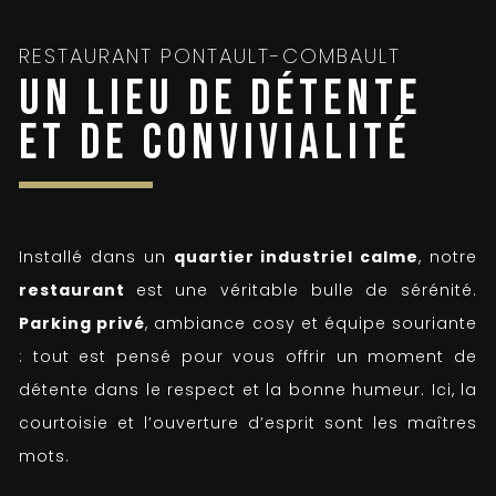
RESTAURANT PONTAULT-COMBAULT
UN LIEU DE DÉTENTE
ET DE CONVIVIALITÉ
Installé dans un
quartier industriel calme
, notre
restaurant
est une véritable bulle de sérénité.
Parking privé
, ambiance cosy et équipe souriante
: tout est pensé pour vous offrir un moment de
détente dans le respect et la bonne humeur. Ici, la
courtoisie et l’ouverture d’esprit sont les maîtres
mots.