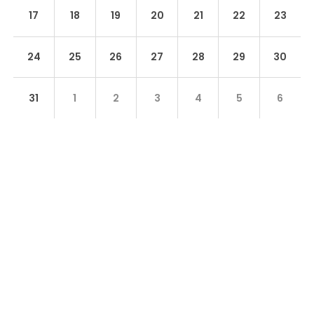
17
18
19
20
21
22
23
24
25
26
27
28
29
30
31
1
2
3
4
5
6